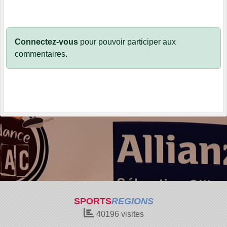
Connectez-vous
pour pouvoir participer aux
commentaires.
SPORTS
REGIONS
40196
visites