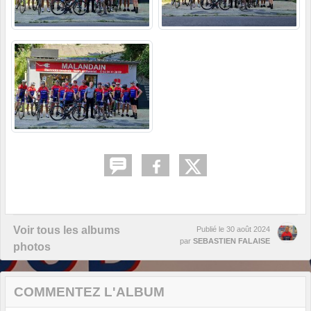
Voir tous les albums
Publié le
30 août 2024
par
SEBASTIEN FALAISE
photos
COMMENTEZ L'ALBUM