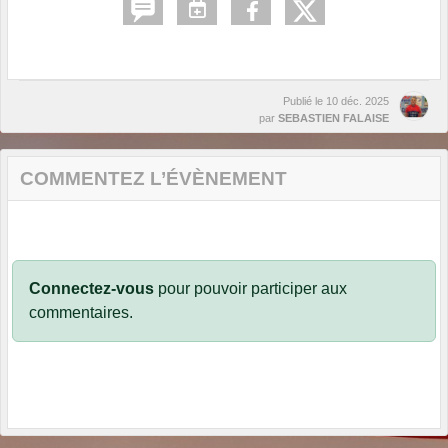
Publié le
10 déc. 2025
par
SEBASTIEN FALAISE
COMMENTEZ L’ÉVÈNEMENT
Connectez-vous
pour pouvoir participer aux
commentaires.