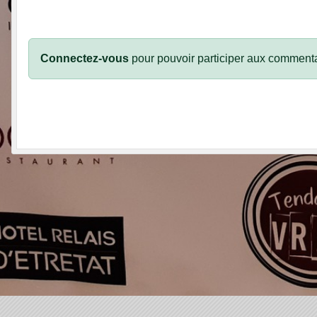
Connectez-vous
pour pouvoir participer aux commenta